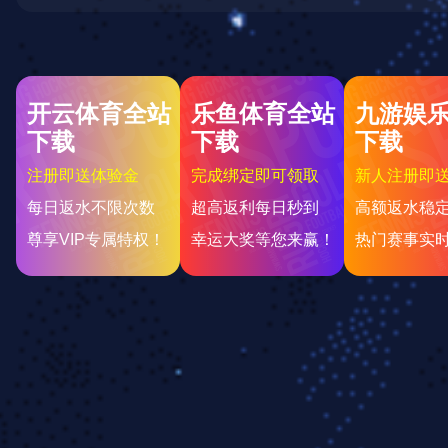
截至目前，芒果体育首页 已拥有超
喜爱。
我们将继续秉持“
技术创新、用户至
(MANGOSPORT)体育·官方网站