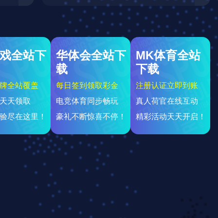
问量持续增长，深受广大体育爱好者
于成为全球领先的芒果