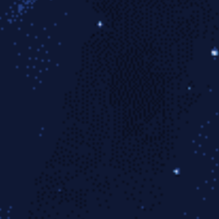
体育App
辅助工
聚合热门体育赛事，覆盖足
支持 Windows、
球、篮球、电竞等领域，提供
Android 系统
数据查询、直播内容与资讯提
定直连平台主页，
醒，助您快速掌握赛场动向。
问限制，保障数据
加载更顺畅