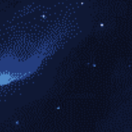
多因子
别
字段加