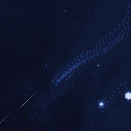
依托芒果体育
洛
杉