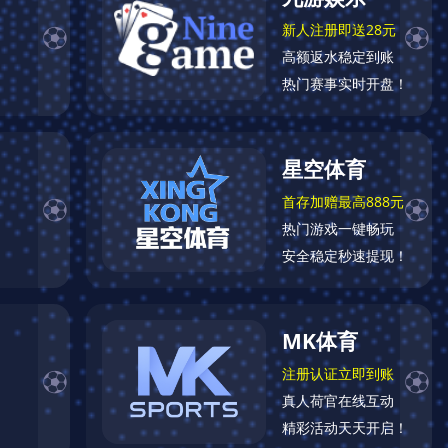
高品质的数字化观赛体验。我们整合
)体育·官方网站-中国智慧体育科技领
亚、中东、欧洲等区域建立了本地化技