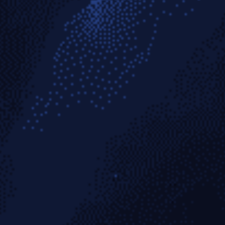
身份验证
网络防
登录、行为识
WAF规则、
、设备绑定
别、服务稳
安全核心
数据加密
行为审
密、权限分级、
关键操作日志
存储隔离
踪、风险溯