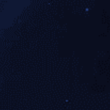
新手上路 · 常见问题流程解答
看赛事，常见使用疑问一次解答，助你快速上手 芒果体育首页 体
号、验证码与登录密码即可完成注册。注册成功后，即可开启完整体
与邮箱进行基础身份验证，便于找回账号及接收赛事通知。