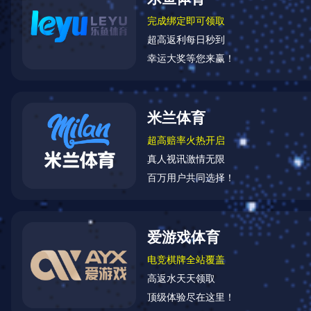
芒果体育首页
是一家面向全球市场
高清赛事直播、数据分析、多终端
导者服务。
平台通过多项国际安全认证，系统架
术与客服团队，确保每位用户都能