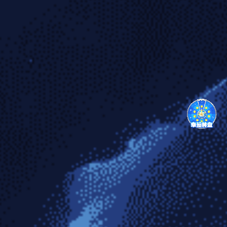
域的活跃趋势。