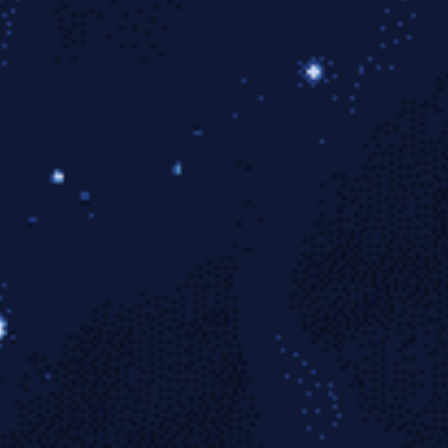
平台信号热力地图概览
首页的数据分布模型，模拟全球用户访问密度，直观展现不同区
伦
北
敦
京
新
加